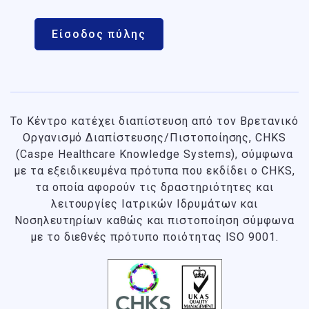
Είσοδος πύλης
Το Κέντρο κατέχει διαπίστευση από τον Βρετανικό
Οργανισμό Διαπίστευσης/Πιστοποίησης, CHKS
(Caspe Healthcare Knowledge Systems), σύμφωνα
με τα εξειδικευμένα πρότυπα που εκδίδει ο CHKS
,
τα οποία αφορούν τις δραστηριότητες και
λειτουργίες Ιατρικών Ιδρυμάτων και
Νοσηλευτηρίων καθώς και πιστοποίηση σύμφωνα
με το διεθνές πρότυπο ποιότητας ISO 9001.