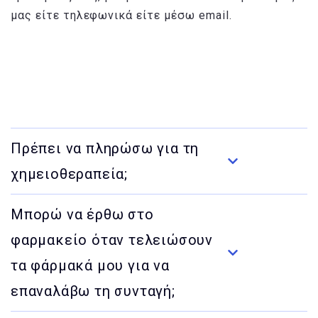
μας είτε τηλεφωνικά είτε μέσω email.
Πρέπει να πληρώσω για τη
χημειοθεραπεία;
Μπορώ να έρθω στο
φαρμακείο όταν τελειώσουν
τα φάρμακά μου για να
επαναλάβω τη συνταγή;