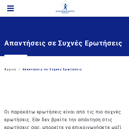
Παράκαμψη
προς
το
κυρίως
περιεχόμενο
Απαντήσεις σε Συχνές Ερωτήσεις
Αρχικη
Απαντήσεις σε Συχνές Ερωτήσεις
Οι παρακάτω ερωτήσεις είναι από τις πιο συχνές
ερωτήσεις. Εάν δεν βρείτε την απάντηση στις
ερωτήσεις σας, μπορείτε να επικοινωνήσετε μαζί