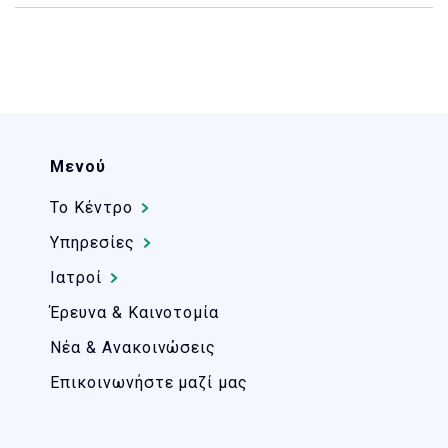
Μενού
Το Kέντρο
Υπηρεσίες
Ιατροί
Έρευνα & Καινοτομία
Νέα & Ανακοινώσεις
Επικοινωνήστε μαζί μας