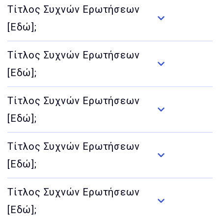
Τίτλος Συχνών Ερωτήσεων
[Εδώ];
Τίτλος Συχνών Ερωτήσεων
[Εδώ];
Τίτλος Συχνών Ερωτήσεων
[Εδώ];
Τίτλος Συχνών Ερωτήσεων
[Εδώ];
Τίτλος Συχνών Ερωτήσεων
[Εδώ];