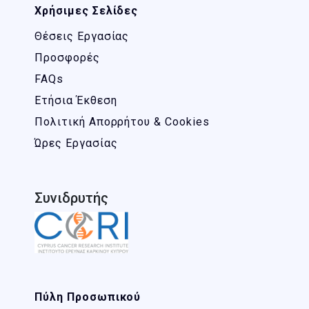
Χρήσιμες Σελίδες
Θέσεις Εργασίας
Προσφορές
FAQs
Ετήσια Έκθεση
Πολιτική Απορρήτου & Cookies
Ώρες Εργασίας
Συνιδρυτής
Πύλη Προσωπικού