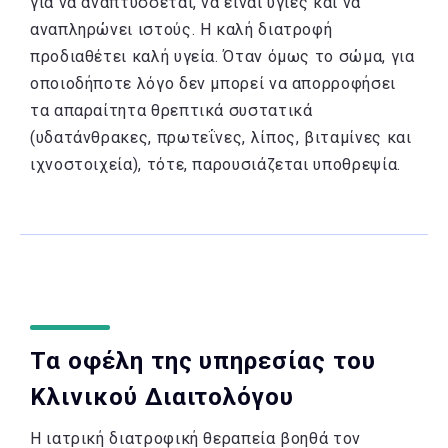
για να αναπτύσσεται, να είναι υγιές και να
αναπληρώνει ιστούς. Η καλή διατροφή
προδιαθέτει καλή υγεία. Όταν όμως το σώμα, για
οποιοδήποτε λόγο δεν μπορεί να απορροφήσει
τα απαραίτητα θρεπτικά συστατικά
(υδατάνθρακες, πρωτεΐνες, λίπος, βιταμίνες και
ιχνοστοιχεία), τότε, παρουσιάζεται υποθρεψία.
Τα οφέλη της υπηρεσίας του
Κλινικού Διαιτολόγου
Η ιατρική διατροφική θεραπεία βοηθά τον