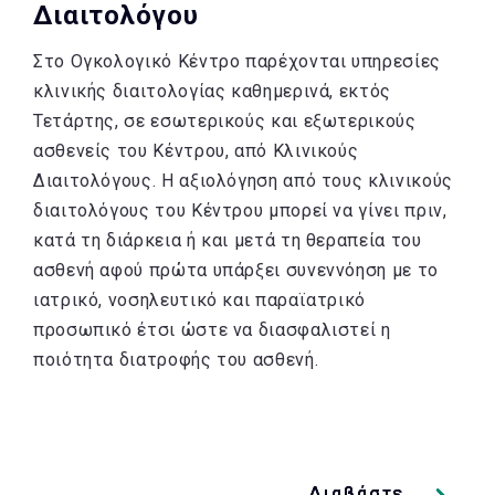
Διαιτολόγου
Στο Ογκολογικό Κέντρο παρέχονται υπηρεσίες
κλινικής διαιτολογίας καθημερινά, εκτός
Τετάρτης, σε εσωτερικούς και εξωτερικούς
ασθενείς του Κέντρου, από Κλινικούς
Διαιτολόγους. Η αξιολόγηση από τους κλινικούς
διαιτολόγους του Κέντρου μπορεί να γίνει πριν,
κατά τη διάρκεια ή και μετά τη θεραπεία του
ασθενή αφού πρώτα υπάρξει συνεννόηση με το
ιατρικό, νοσηλευτικό και παραϊατρικό
προσωπικό έτσι ώστε να διασφαλιστεί η
ποιότητα διατροφής του ασθενή.
Διαβάστε
Διαβάστε