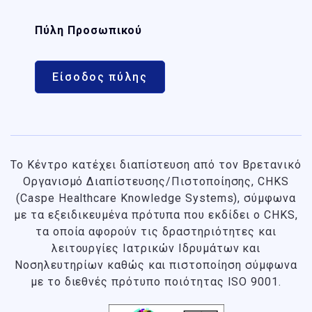
Πύλη Προσωπικού
Είσοδος πύλης
Το Κέντρο κατέχει διαπίστευση από τον Βρετανικό
Οργανισμό Διαπίστευσης/Πιστοποίησης, CHKS
(Caspe Healthcare Knowledge Systems), σύμφωνα
με τα εξειδικευμένα πρότυπα που εκδίδει ο CHKS
,
τα οποία αφορούν τις δραστηριότητες και
λειτουργίες Ιατρικών Ιδρυμάτων και
Νοσηλευτηρίων καθώς και πιστοποίηση σύμφωνα
με το διεθνές πρότυπο ποιότητας ISO 9001.