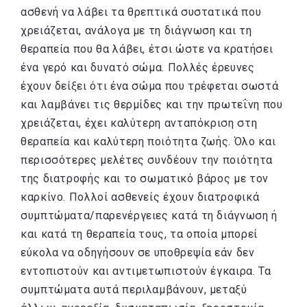
ασθενή να λάβει τα θρεπτικά συστατικά που
χρειάζεται, ανάλογα με τη διάγνωση και τη
θεραπεία που θα λάβει, έτσι ώστε να κρατήσει
ένα γερό και δυνατό σώμα. Πολλές έρευνες
έχουν δείξει ότι ένα σώμα που τρέφεται σωστά
και λαμβάνει τις θερμίδες και την πρωτεΐνη που
χρειάζεται, έχει καλύτερη ανταπόκριση στη
θεραπεία και καλύτερη ποιότητα ζωής. Όλο και
περισσότερες μελέτες συνδέουν την ποιότητα
της διατροφής και το σωματικό βάρος με τον
καρκίνο. Πολλοί ασθενείς έχουν διατροφικά
συμπτώματα/παρενέργειες κατά τη διάγνωση ή
και κατά τη θεραπεία τους, τα οποία μπορεί
εύκολα να οδηγήσουν σε υποθρεψία εάν δεν
εντοπιστούν και αντιμετωπιστούν έγκαιρα. Τα
συμπτώματα αυτά περιλαμβάνουν, μεταξύ