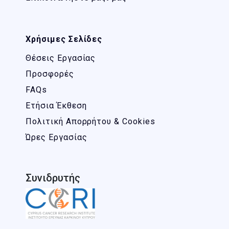
Χρήσιμες Σελίδες
Θέσεις Εργασίας
Προσφορές
FAQs
Ετήσια Έκθεση
Πολιτική Απορρήτου & Cookies
Ώρες Εργασίας
Συνιδρυτής