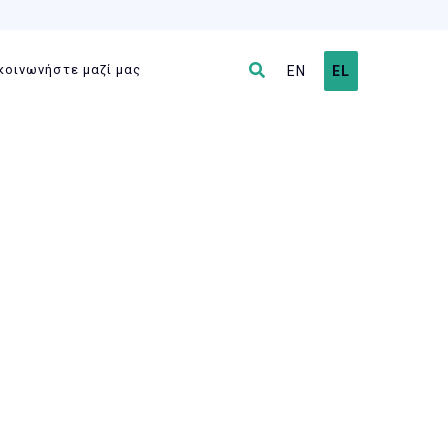
κοινωνήστε μαζί μας
EN
EL