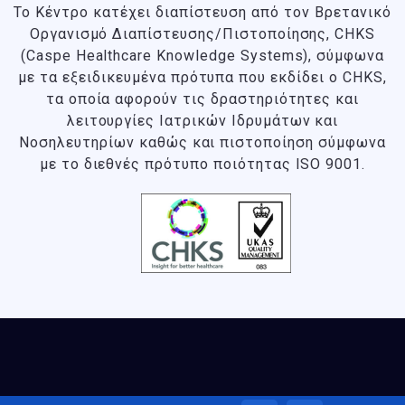
Το Κέντρο κατέχει διαπίστευση από τον Βρετανικό
Οργανισμό Διαπίστευσης/Πιστοποίησης, CHKS
(Caspe Healthcare Knowledge Systems), σύμφωνα
με τα εξειδικευμένα πρότυπα που εκδίδει ο CHKS
,
τα οποία αφορούν τις δραστηριότητες και
λειτουργίες Ιατρικών Ιδρυμάτων και
Νοσηλευτηρίων καθώς και πιστοποίηση σύμφωνα
με το διεθνές πρότυπο ποιότητας ISO 9001.