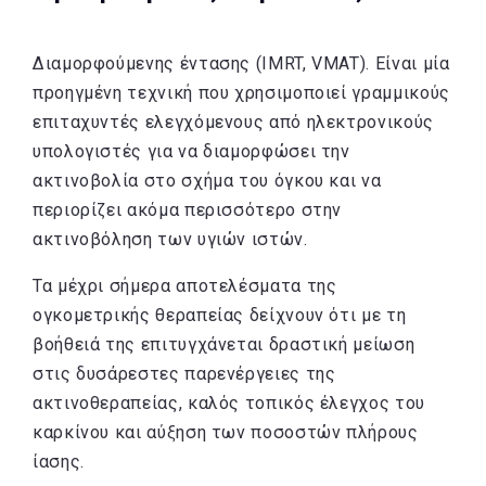
Διαμορφούμενης έντασης (IMRT, VMAT). Είναι μία
προηγμένη τεχνική που χρησιμοποιεί γραμμικούς
επιταχυντές ελεγχόμενους από ηλεκτρονικούς
υπολογιστές για να διαμορφώσει την
ακτινοβολία στο σχήμα του όγκου και να
περιορίζει ακόμα περισσότερο στην
ακτινοβόληση των υγιών ιστών.
Τα μέχρι σήμερα αποτελέσματα της
ογκομετρικής θεραπείας δείχνουν ότι με τη
βοήθειά της επιτυγχάνεται δραστική μείωση
στις δυσάρεστες παρενέργειες της
ακτινοθεραπείας, καλός τοπικός έλεγχος του
καρκίνου και αύξηση των ποσοστών πλήρους
ίασης.