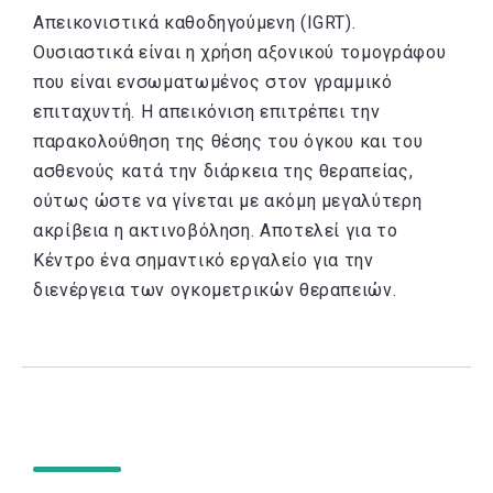
Απεικονιστικά καθοδηγούμενη (IGRT).
Ουσιαστικά είναι η χρήση αξονικού τομογράφου
που είναι ενσωματωμένος στον γραμμικό
επιταχυντή. Η απεικόνιση επιτρέπει την
παρακολούθηση της θέσης του όγκου και του
ασθενούς κατά την διάρκεια της θεραπείας,
ούτως ώστε να γίνεται με ακόμη μεγαλύτερη
ακρίβεια η ακτινοβόληση. Αποτελεί για το
Κέντρο ένα σημαντικό εργαλείο για την
διενέργεια των ογκομετρικών θεραπειών.