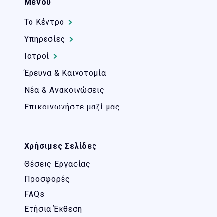
Μενού
Το Kέντρο
Υπηρεσίες
Ιατροί
Έρευνα & Καινοτομία
Νέα & Ανακοινώσεις
Επικοινωνήστε μαζί μας
Χρήσιμες Σελίδες
Θέσεις Εργασίας
Προσφορές
FAQs
Ετήσια Έκθεση