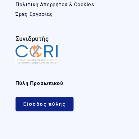
Πολιτική Απορρήτου & Cookies
Ώρες Εργασίας
Συνιδρυτής
Πύλη Προσωπικού
Είσοδος πύλης