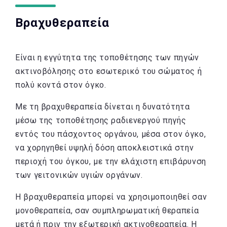
Βραχυθεραπεία
Είναι η εγγύτητα της τοποθέτησης των πηγών
ακτινοβόλησης στο εσωτερικό του σώματος ή
πολύ κοντά στον όγκο.
Με τη βραχυθεραπεία δίνεται η δυνατότητα
μέσω της τοποθέτησης ραδιενεργού πηγής
εντός του πάσχοντος οργάνου, μέσα στον όγκο,
να χορηγηθεί υψηλή δόση αποκλειστικά στην
περιοχή του όγκου, με την ελάχιστη επιβάρυνση
των γειτονικών υγιών οργάνων.
Η βραχυθεραπεία μπορεί να χρησιμοποιηθεί σαν
μονοθεραπεία, σαν συμπληρωματική θεραπεία
μετά ή πριν την εξωτερική ακτινοθεραπεία. Η