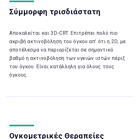
Σύμμορφη τρισδιάστατη
Αποκαλείται και 3D-CRT. Επιτρέπει πολύ πιο
ακριβή ακτινοβόληση του όγκου απ’ ότι η 2D, με
αποτέλεσμα να περιορίζεται σε σημαντικό
βαθμό η ακτινοβόληση των υγειών ιστών πέριξ
του όγκου. Είναι κατάλληλη για όλους τους
όγκους.
Ογκομετρικές Θεραπείες