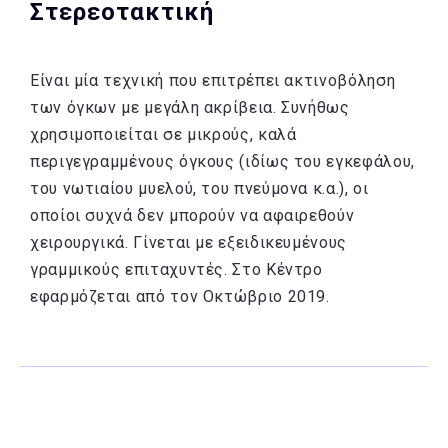
Στερεοτακτική
Είναι μία τεχνική που επιτρέπει ακτινοβόληση
των όγκων με μεγάλη ακρίβεια. Συνήθως
χρησιμοποιείται σε μικρούς, καλά
περιγεγραμμένους όγκους (ιδίως του εγκεφάλου,
του νωτιαίου μυελού, του πνεύμονα κ.α.), οι
οποίοι συχνά δεν μπορούν να αφαιρεθούν
χειρουργικά. Γίνεται με εξειδικευμένους
γραμμικούς επιταχυντές. Στο Κέντρο
εφαρμόζεται από τον Οκτώβριο 2019.