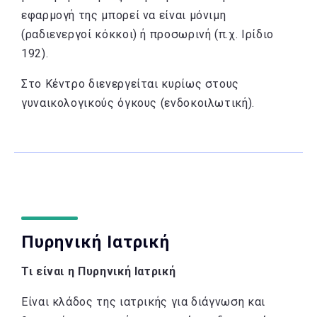
εφαρμογή της μπορεί να είναι μόνιμη
(ραδιενεργοί κόκκοι) ή προσωρινή (π.χ. Ιρίδιο
192).
Στο Κέντρο διενεργείται κυρίως στους
γυναικολογικούς όγκους (ενδοκοιλωτική).
Πυρηνική Ιατρική
Τι είναι η Πυρηνική Ιατρική
Είναι κλάδος της ιατρικής για διάγνωση και