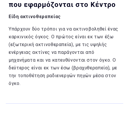
που εφαρμόζονται στο Κέντρο
Είδη ακτινοθεραπείας
Υπάρχουν δύο τρόποι για να ακτινοβοληθεί ένας
καρκινικός όγκος. Ο πρώτος είναι εκ των έξω
(εξωτερική ακτινοθεραπεία), με τις υψηλής
ενέργειας ακτίνες να παράγονται από
μηχανήματα και να κατευθύνονται στον όγκο. Ο
δεύτερος είναι εκ των έσω (βραχυθεραπεία), με
την τοποθέτηση ραδιενεργών πηγών μέσα στον
όγκο.