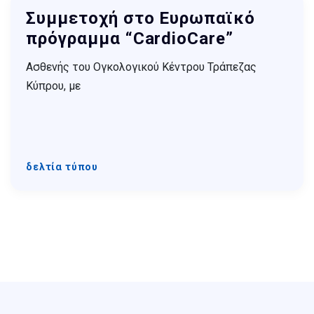
Συμμετοχή στο Ευρωπαϊκό
πρόγραμμα “CardioCare”
Ασθενής του Ογκολογικού Κέντρου Τράπεζας
Κύπρου, με
δελτία τύπου