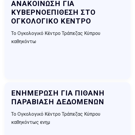
ΑΝΑΚΟΙΝΩΣΗ ΓΙΑ
ΚΥΒΕΡΝΟΕΠΙΘΕΣΗ ΣΤΟ
ΟΓΚΟΛΟΓΙΚΟ ΚΕΝΤΡΟ
Το Ογκολογικό Κέντρο Τράπεζας Κύπρου
καθηκόντω
ΕΝΗΜΕΡΩΣΗ ΓΙΑ ΠΙΘΑΝΗ
ΠΑΡΑΒΙΑΣΗ ΔΕΔΟΜΕΝΩΝ
Το Ογκολογικό Κέντρο Τράπεζας Κύπρου
καθηκόντως ενημ