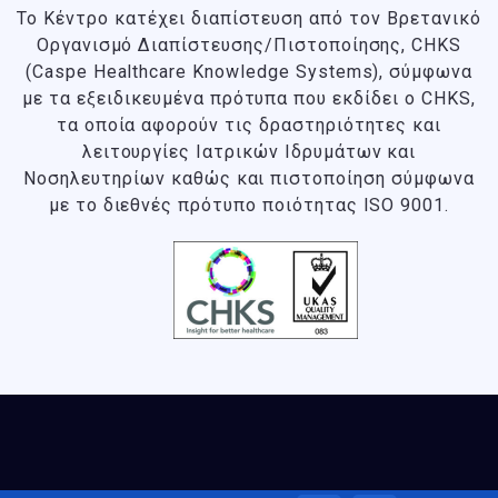
Το Κέντρο κατέχει διαπίστευση από τον Βρετανικό
Οργανισμό Διαπίστευσης/Πιστοποίησης, CHKS
(Caspe Healthcare Knowledge Systems), σύμφωνα
με τα εξειδικευμένα πρότυπα που εκδίδει ο CHKS
,
τα οποία αφορούν τις δραστηριότητες και
λειτουργίες Ιατρικών Ιδρυμάτων και
Νοσηλευτηρίων καθώς και πιστοποίηση σύμφωνα
με το διεθνές πρότυπο ποιότητας ISO 9001.