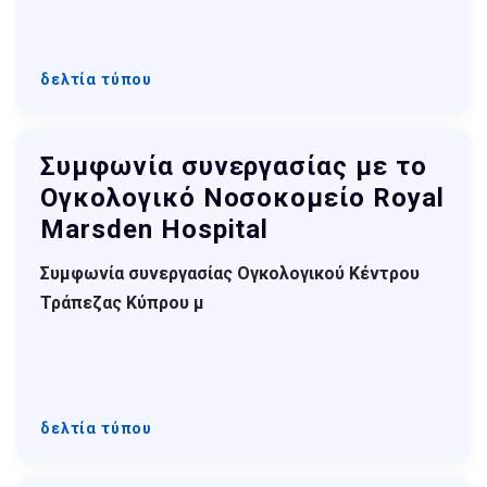
δελτία τύπου
Συμφωνία συνεργασίας με το
Ογκολογικό Νοσοκομείο Royal
Marsden Hospital
Συμφωνία συνεργασίας Ογκολογικού Κέντρου
Τράπεζας Κύπρου μ
δελτία τύπου