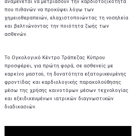
αναμένεται να μετριάσουν την καρδιοτοξικότητα
που πιθανών να προκύψει λόγω των
χημειοθεραπειών, ελαχιστοποιώντας τη νοσηλεία
και βελτιώνοντας την ποιότητα ζωής των
ασθενών.
Το Ογκολογικό Κέντρο Τράπεζας Κύπρου
προσφέρει, για πρώτη φορά, σε ασθενείς με
καρκίνο μαστού, τη δυνατότητα εξατομικευμένης
φροντίδας και καρδιολογικής παρακολούθησης
μέσω της χρήσης καινοτόμων μέσων τεχνολογίας
και εξειδικευμένων ιατρικών διαγνωστικών
διαδικασιών.