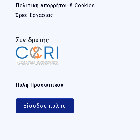
Πολιτική Απορρήτου & Cookies
Ώρες Εργασίας
Συνιδρυτής
Πύλη Προσωπικού
Είσοδος πύλης