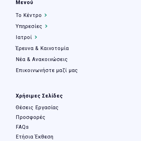
Μενού
Το Kέντρο
Υπηρεσίες
Ιατροί
Έρευνα & Καινοτομία
Νέα & Ανακοινώσεις
Επικοινωνήστε μαζί μας
Χρήσιμες Σελίδες
Θέσεις Εργασίας
Προσφορές
FAQs
Ετήσια Έκθεση