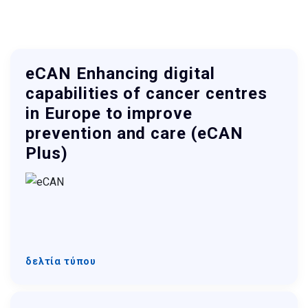
eCAN Enhancing digital
capabilities of cancer centres
in Europe to improve
prevention and care (eCAN
Plus)
δελτία τύπου