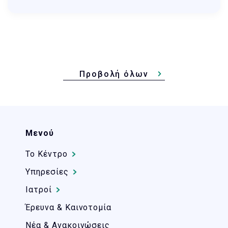
Προβολή όλων
Μενού
Το Kέντρο
Υπηρεσίες
Ιατροί
Έρευνα & Καινοτομία
Νέα & Ανακοινώσεις