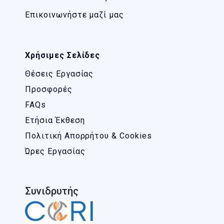
Επικοινωνήστε μαζί μας
Χρήσιμες Σελίδες
Θέσεις Εργασίας
Προσφορές
FAQs
Ετήσια Έκθεση
Πολιτική Απορρήτου & Cookies
Ώρες Εργασίας
Συνιδρυτής