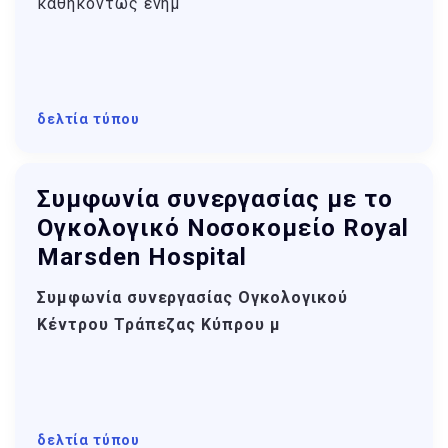
καθηκόντως ενημ
δελτία τύπου
Συμφωνία συνεργασίας με το
Ογκολογικό Νοσοκομείο Royal
Marsden Hospital
Συμφωνία συνεργασίας Ογκολογικού
Κέντρου Τράπεζας Κύπρου μ
δελτία τύπου