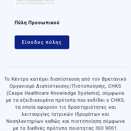
Πύλη Προσωπικού
Είσοδος πύλης
Το Κέντρο κατέχει διαπίστευση από τον Βρετανικό
Οργανισμό Διαπίστευσης/Πιστοποίησης, CHKS
(Caspe Healthcare Knowledge Systems), σύμφωνα
με τα εξειδικευμένα πρότυπα που εκδίδει ο CHKS
,
τα οποία αφορούν τις δραστηριότητες και
λειτουργίες Ιατρικών Ιδρυμάτων και
Νοσηλευτηρίων καθώς και πιστοποίηση σύμφωνα
με το διεθνές πρότυπο ποιότητας ISO 9001.