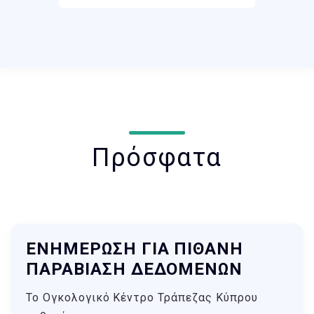
Πρόσφατα
ΕΝΗΜΕΡΩΣΗ ΓΙΑ ΠΙΘΑΝΗ
ΠΑΡΑΒΙΑΣΗ ΔΕΔΟΜΕΝΩΝ
Το Ογκολογικό Κέντρο Τράπεζας Κύπρου